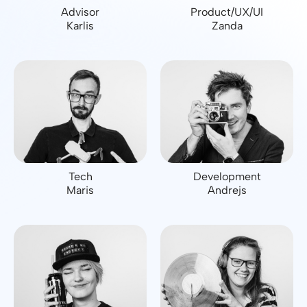
Advisor
Product/UX/UI
Karlis
Zanda
Tech
Development
Maris
Andrejs