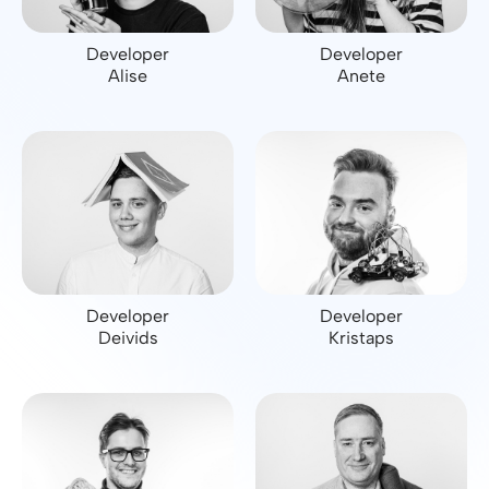
Developer
Developer
Alise
Anete
Developer
Developer
Deivids
Kristaps