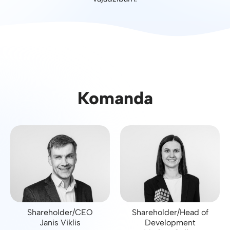
Komanda
Shareholder/CEO
Shareholder/Head of
Janis Viklis
Development