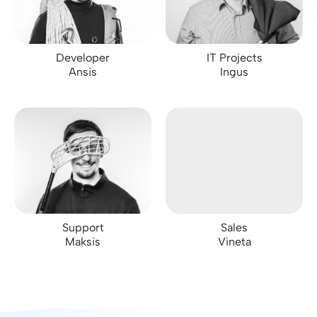
Developer
IT Projects
Ansis
Ingus
Support
Sales
Maksis
Vineta