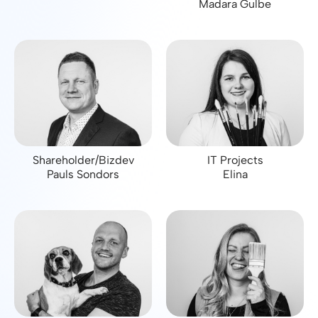
Madara Gulbe
Shareholder/Bizdev
IT Projects
Pauls Sondors
Elina