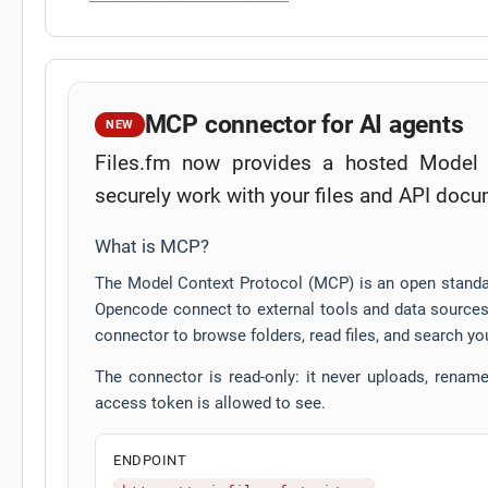
MCP connector for AI agents
NEW
Files.fm now provides a hosted Model 
securely work with your files and API docu
What is MCP?
The Model Context Protocol (MCP) is an open standar
Opencode connect to external tools and data sources 
connector to browse folders, read files, and search yo
The connector is read-only: it never uploads, renames
access token is allowed to see.
ENDPOINT