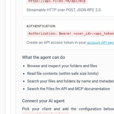
https://api.files.fm/api/mcp
Streamable HTTP over POST, JSON-RPC 2.0.
AUTHENTICATION
Authorization: Bearer <user_id>:<api_token
Create an API access token in your
account API key
What the agent can do
Browse and inspect your folders and files
Read file contents (within safe size limits)
Search your files and folders by name and metadat
Search the Files.fm API and MCP documentation
Connect your AI agent
Pick your client and add the configuration belo