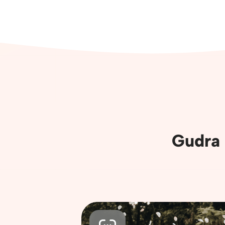
Gudra 