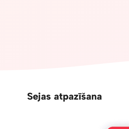
Sejas atpazīšana