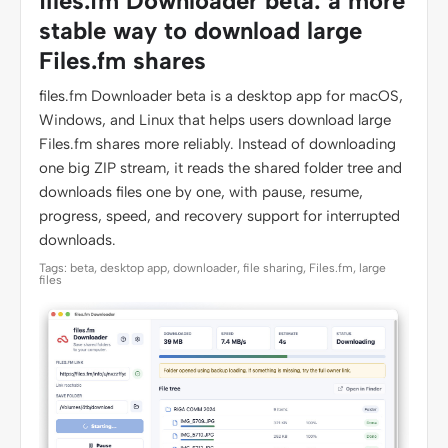
files.fm Downloader beta: a more
stable way to download large
Files.fm shares
files.fm Downloader beta is a desktop app for macOS,
Windows, and Linux that helps users download large
Files.fm shares more reliably. Instead of downloading
one big ZIP stream, it reads the shared folder tree and
downloads files one by one, with pause, resume,
progress, speed, and recovery support for interrupted
downloads.
Tags: beta, desktop app, downloader, file sharing, Files.fm, large
files