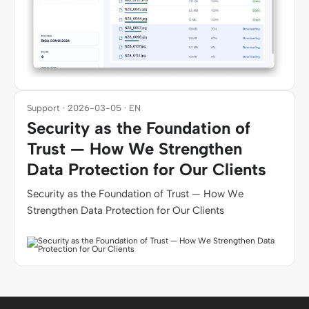
Support · 2026-03-05 · EN
Security as the Foundation of
Trust — How We Strengthen
Data Protection for Our Clients
Security as the Foundation of Trust — How We
Strengthen Data Protection for Our Clients